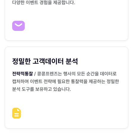
다양한 이벤트 경험을 제공합니다.
정밀한 고객데이터 분석
전략적통찰
/ 콩콩프렌즈는 행사의 모든 순간을 데이터로
캡처하여 이벤트 전략에 필요한 통찰력을 제공하는 정밀한
분석 도구를 보유하고 있습니다.