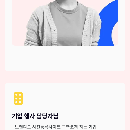
기업 행사 담당자님
- 브랜디드 사전등록사이트 구축코저 하는 기업