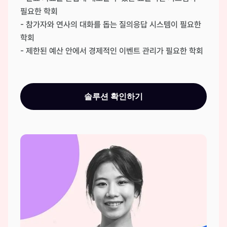
필요한 학회
- 참가자와 연사의 대화를 돕는 질의응답 시스템이 필요한
학회
- 제한된 예산 안에서 경제적인 이벤트 관리가 필요한 학회
솔루션 확인하기