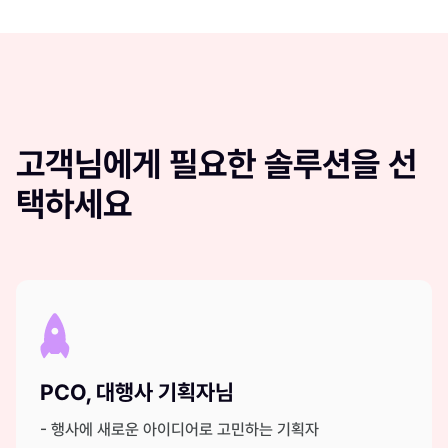
고객님에게 필요한 솔루션을 선
택하세요
PCO, 대행사 기획자님
- 행사에 새로운 아이디어로 고민하는 기획자