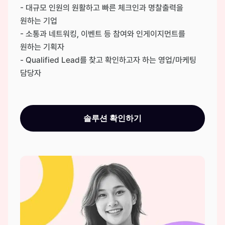
- 대규모 인원의 원활하고 빠른 체크인과 명찰출력을
원하는 기업
- 소통과 네트워킹, 이벤트 등 참여와 인게이지먼트를
원하는 기획자
- Qualified Lead를 찾고 확인하고자 하는 영업/마케팅
담당자
솔루션 확인하기