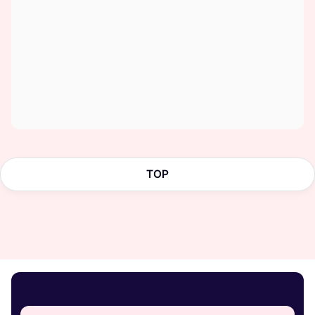
플랫폼 커스텀이 가능한가요?
TOP