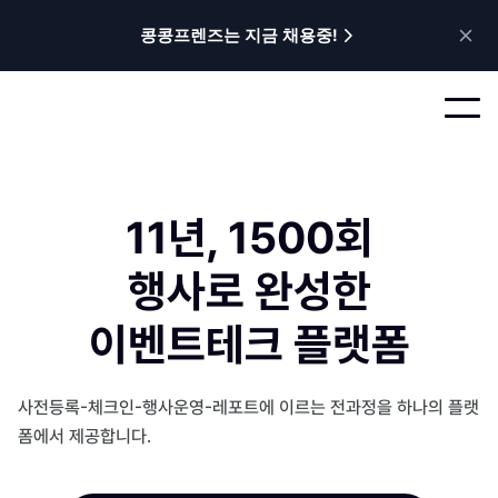
콩콩프렌즈는 지금 채용중!
11년, 1500회
행사로 완성한
이벤트테크 플랫폼
사전등록-체크인-행사운영-레포트에 이르는 전과정을 하나의 플랫
폼에서 제공합니다.