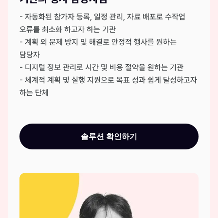
- 자동화된 참가자 등록, 일정 관리, 자료 배포로 수작업
오류를 최소화 하고자 하는 기관
- 계획 외 문제 방지 및 해결로 안정적 행사를 원하는
담당자
- 디지털 정보 관리로 시간 및 비용 절약을 원하는 기관
- 체계적 계획 및 실행 지원으로 목표 성과 쉽게 달성하고자
하는 단체
솔루션 확인하기