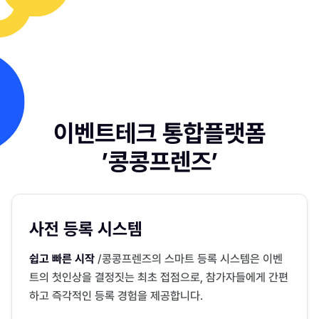
이벤트테크 통합플랫폼
’콩콩프렌즈’
사전
등록 시스템
쉽고 빠른 시작
/
콩콩프렌즈의 스마트 등록 시스템은 이벤
트의 첫인상을 결정짓는 최초 접점으로, 참가자들에게 간편
하고 즉각적인 등록 경험을 제공합니다.