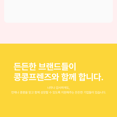
든든한 브랜드들이
콩콩프렌즈와 함께 합니다.
너무나 감사하게도,
언제나 콩콩을 믿고 함께 성장할 수 있도록 지원해주는 든든한 기업들이 있습니다.