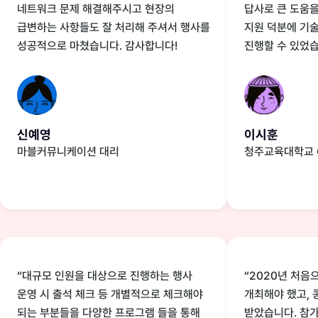
네트워크 문제 해결해주시고 현장의
답사로 큰 도움
급변하는 사항들도 잘 처리해 주셔서 행사를
지원 덕분에 기
성공적으로 마쳤습니다. 감사합니다!
진행할 수 있었습
신예영
이시훈
마블커뮤니케이션 대리
청주교육대학교 C
“대규모 인원을 대상으로 진행하는 행사
“2020년 처음
운영 시 출석 체크 등 개별적으로 체크해야
개최해야 했고, 
되는 부분들을 다양한 프로그램 들을 통해
받았습니다. 참가