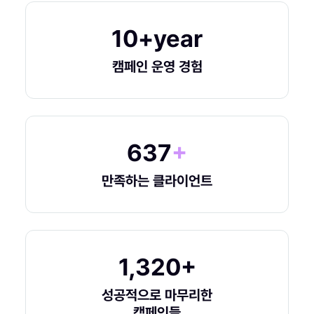
10+
year
캠페인 운영 경험
637
+
만족하는 클라이언트
1,320+
성공적으로 마무리한
캠페인들