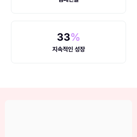
33
%
지속적인 성장