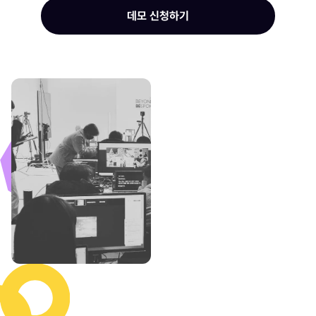
데모 신청하기