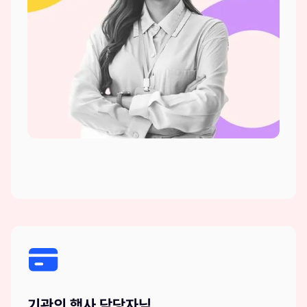
기관의 행사 담당자님