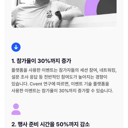
1. 참가율이 30%까지 증가
플랫폼을 사용한 이벤트는 참가자들의 세션 참여, 네트워킹,
설문 조사 응답 등 전반적인 참여도가 높아지는 경향이
있습니다. Cvent 연구에 따르면, 이벤트 기술 플랫폼을
사용한 이벤트는 참가율이 30%까지 증가할 수 있습니다.
2. 행사 준비 시간을 50%까지 감소