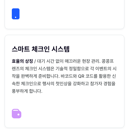
스마트 체크인 시스템
효율의 상징
/ 대기 시간 없이 매끄러운 현장 관리. 콩콩프
렌즈의 체크인 시스템은 기술적 정밀함으로 각 이벤트의 시
작을 완벽하게 준비합니다. 바코드와 QR 코드를 활용한 신
속한 체크인으로 행사의 첫인상을 강화하고 참가자 경험을
풍부하게 합니다.