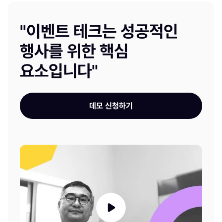
"이벤트 테크는 성공적인
행사를 위한 핵심
요소입니다"
데모 신청하기