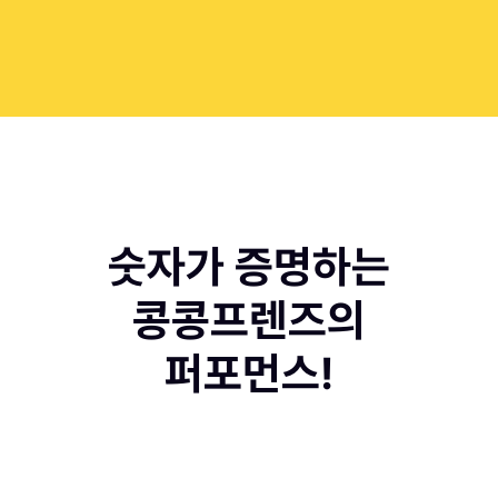
숫자가 증명하는
콩콩프렌즈의
퍼포먼스!