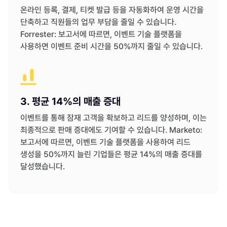
온라인 등록, 결제, 티켓 발급 등을 자동화하여 운영 시간을
단축하고 직원들의 업무 부담을 줄일 수 있습니다.
Forrester: 보고서에 따르면, 이벤트 기술 플랫폼을
사용하면 이벤트 준비 시간을 50%까지 줄일 수 있습니다.
3. 평균 14%의 매출 증대
이벤트를 통해 잠재 고객을 확보하고 리드를 양성하며, 이는
최종적으로 판매 증대에도 기여할 수 있습니다. Marketo:
보고서에 따르면, 이벤트 기술 플랫폼을 사용하여 리드
생성을 50%까지 늘린 기업들은 평균 14%의 매출 증대를
달성했습니다.