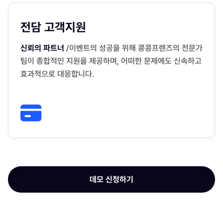
전담 고객지원
신뢰의 파트너
/이벤트의 성공을 위해 콩콩프렌즈의 전문가
팀이 종합적인 지원을 제공하며, 어떠한 문제에도 신속하고
효과적으로 대응합니다.
데모 신청하기