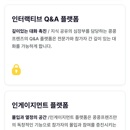
인터랙티브 Q&A 플랫폼
깊이있는 대화 촉진
/ 지식 공유의 심장부를 담당하는 콩콩
프렌즈의 Q&A 플랫폼은 전문가와 참가자 간 깊이 있는 대
화를 가능하게 합니다.
인게이지먼트 플랫폼
몰입과 열정의 공간
/
인게이지먼트 플랫폼은 콩콩프렌즈만
의 독창적인 기능으로 참가자의 몰입과 참여를 증진시키는