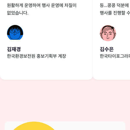
원활하게 운영하여 행사 운영에 차질이
등...콩콩 덕분
없었습니다.
행사를 진행할 수
김재경
김수은
한국환경보전원 홍보기획부 계장
한국타이포그라