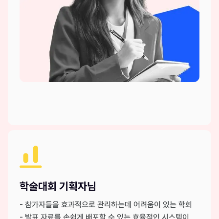
학술대회 기획자님
- 참가자들을 효과적으로 관리하는데 어려움이 있는 학회
- 발표 자료를 손쉽게 배포할 수 있는 효율적인 시스템이