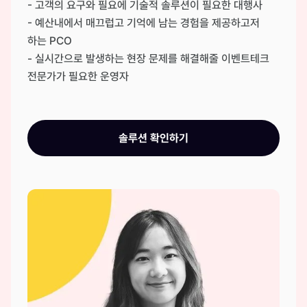
- 고객의 요구와 필요에 기술적 솔루션이 필요한 대행사
- 예산내에서 매끄럽고 기억에 남는 경험을 제공하고저
하는 PCO
- 실시간으로 발생하는 현장 문제를 해결해줄 이벤트테크
전문가가 필요한 운영자
솔루션 확인하기