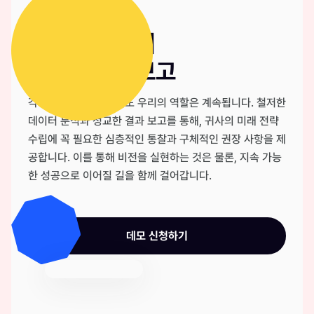
완벽한 마무리
유용한 결과보고
각 행사가 종료된 후에도 우리의 역할은 계속됩니다. 철저한
데이터 분석과 정교한 결과 보고를 통해, 귀사의 미래 전략
수립에 꼭 필요한 심층적인 통찰과 구체적인 권장 사항을 제
공합니다. 이를 통해 비전을 실현하는 것은 물론, 지속 가능
한 성공으로 이어질 길을 함께 걸어갑니다.
데모 신청하기