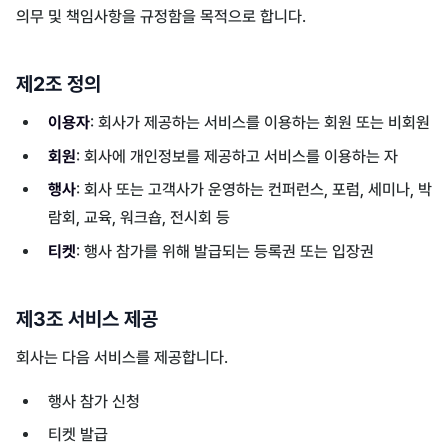
의무 및 책임사항을 규정함을 목적으로 합니다.
제2조 정의
이용자
: 회사가 제공하는 서비스를 이용하는 회원 또는 비회원
회원
: 회사에 개인정보를 제공하고 서비스를 이용하는 자
행사
: 회사 또는 고객사가 운영하는 컨퍼런스, 포럼, 세미나, 박
람회, 교육, 워크숍, 전시회 등
티켓
: 행사 참가를 위해 발급되는 등록권 또는 입장권
제3조 서비스 제공
회사는 다음 서비스를 제공합니다.
행사 참가 신청
티켓 발급