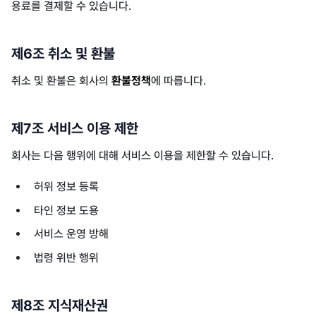
용료를 결제할 수 있습니다.
제6조 취소 및 환불
취소 및 환불은 회사의
환불정책
에 따릅니다.
제7조 서비스 이용 제한
회사는 다음 행위에 대해 서비스 이용을 제한할 수 있습니다.
허위 정보 등록
타인 정보 도용
서비스 운영 방해
법령 위반 행위
제8조 지식재산권