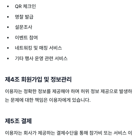
QR 체크인
명찰 발급
설문조사
이벤트 참여
네트워킹 및 매칭 서비스
기타 행사 운영 관련 서비스
제4조 회원가입 및 정보관리
이용자는 정확한 정보를 제공해야 하며 허위 정보 제공으로 발생하
는 문제에 대한 책임은 이용자에게 있습니다.
제5조 결제
이용자는 회사가 제공하는 결제수단을 통해 참가비 또는 서비스 이