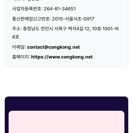
사업자등록번호: 264-81-34651
통신판매업신고번호: 2015-서울서초-0917
주소: 충청남도 천안시 서북구 백석4길 12, 10층 1001-씨
6호
이메일:
contact@congkong.net
홈페이지:
https://www.congkong.net