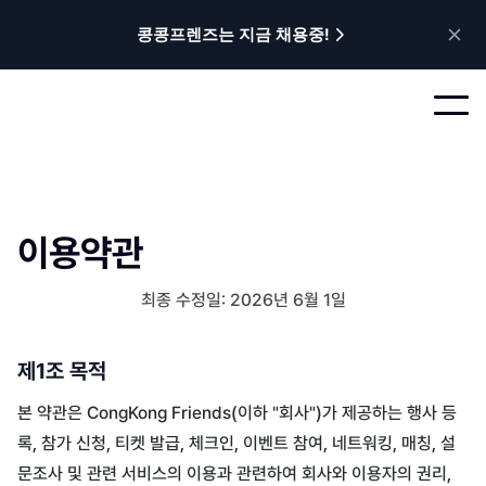
콩콩프렌즈는 지금 채용중!
이용약관
최종 수정일: 2026년 6월 1일
제1조 목적
본 약관은 CongKong Friends(이하 "회사")가 제공하는 행사 등
록, 참가 신청, 티켓 발급, 체크인, 이벤트 참여, 네트워킹, 매칭, 설
문조사 및 관련 서비스의 이용과 관련하여 회사와 이용자의 권리,