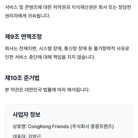
서비스 및 콘텐츠에 대한 저작권과 지식재산권은 회사 또는 정당한
권리자에게 귀속됩니다.
제9조 면책조항
회사는 천재지변, 시스템 장애, 통신망 장애 등 불가항력적 사유로
인한 서비스 중단에 대해 책임을 지지 않습니다.
제10조 준거법
본 약관은 대한민국 법률에 따라 해석됩니다.
사업자 정보
상호명: CongKong Friends (주식회사 콩콩프렌즈)
대표자: 김양근