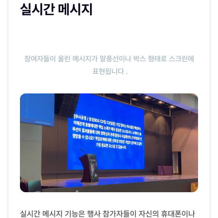
실시간 메시지
참여자들이 올린 메시지가 말풍선이나 박스 형태로 스크린에
표현됩니다 .
실시간 메시지 기능은 행사 참가자들이 자신의 휴대폰이나