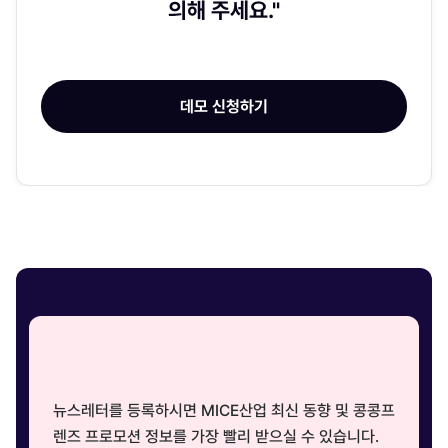
의해 주세요."
데모 신청하기
뉴스레터를 등록하시면 MICE산업 최신 동향 및 콩콩프
렌즈 프로모션 정보를 가장 빨리 받으실 수 있습니다.