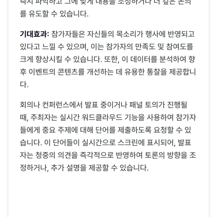
즉시 파악하고 그에 맞게 내용을 조정하거나 더 깊은 논의
를 유도할 수 있습니다.
기대효과:
참가자들은 자신들의 목소리가 행사에 반영되고
있다고 느낄 수 있으며, 이는 참가자의 만족도 및 참여도를
크게 향상시킬 수 있습니다. 또한, 이 데이터를 분석하여 향
후 이벤트의 콘텐츠를 개선하는 데 유용한 통찰을 제공합니
다.
회의나 컨퍼런스에서 발표 중이거나 패널 토의가 진행될
때, 주최자는 실시간 워드클라우드 기능을 사용하여 참가자
들에게 중요 주제에 대해 단어를 제출하도록 요청할 수 있
습니다. 이 단어들이 실시간으로 스크린에 표시되어, 발표
자는 청중의 의견을 즉각적으로 반영하여 토론의 방향을 조
정하거나, 추가 설명을 제공할 수 있습니다.