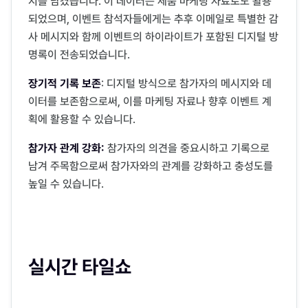
지를 남겼습니다. 이 데이터는 제품 마케팅 자료로도 활용
되었으며, 이벤트 참석자들에게는 추후 이메일로 특별한 감
사 메시지와 함께 이벤트의 하이라이트가 포함된 디지털 방
명록이 전송되었습니다.
장기적 기록 보존
: 디지털 방식으로 참가자의 메시지와 데
이터를 보존함으로써, 이를 마케팅 자료나 향후 이벤트 계
획에 활용할 수 있습니다.
참가자 관계 강화:
참가자의 의견을 중요시하고 기록으로
남겨 주목함으로써 참가자와의 관계를 강화하고 충성도를
높일 수 있습니다.
실시간 타일쇼