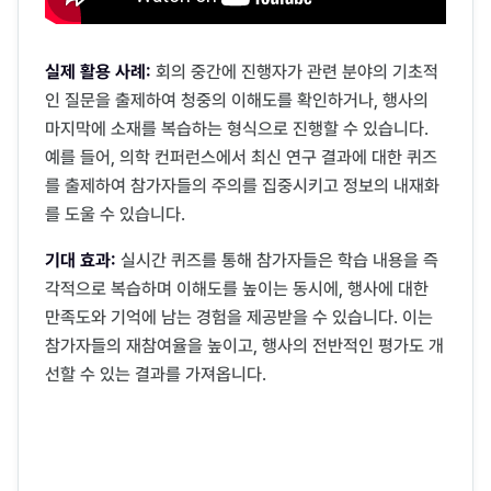
실제 활용 사례:
회의 중간에 진행자가 관련 분야의 기초적
인 질문을 출제하여 청중의 이해도를 확인하거나, 행사의
마지막에 소재를 복습하는 형식으로 진행할 수 있습니다.
예를 들어, 의학 컨퍼런스에서 최신 연구 결과에 대한 퀴즈
를 출제하여 참가자들의 주의를 집중시키고 정보의 내재화
를 도울 수 있습니다.
기대 효과:
실시간 퀴즈를 통해 참가자들은 학습 내용을 즉
각적으로 복습하며 이해도를 높이는 동시에, 행사에 대한
만족도와 기억에 남는 경험을 제공받을 수 있습니다. 이는
참가자들의 재참여율을 높이고, 행사의 전반적인 평가도 개
선할 수 있는 결과를 가져옵니다.