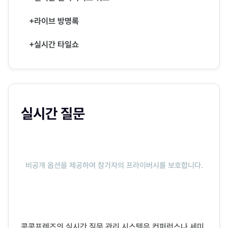
+라이브 방명록
+실시간 타일쇼
실시간 질문
비공개 옵션을 제공하여 참가자의 프라이버시를 보호합니다.
콩콩프렌즈의 실시간 질문 관리 시스템은 컨퍼런스나 세미