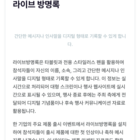
라이브 방명록
간단한 메시지나 인사말을 디지털 형태로 기록할 수 있게 합니
다.
라이브방명록은 타블릿과 전용 스타일러스 펜을 활용하여
참석자들이 자신의 이름, 소속, 그리고 간단한 메시지나 인
사말을 디지털 형태로 기록할 수 있게 합니다. 이 정보는 실
시간으로 처리되어 대형 스크린이나 행사 웹사이트에 실시
간으로 표시될 수 있으며, 행사 종료 후에는 주최 측에게 전
달되어 디지털 기념품이나 후속 행사 커뮤니케이션 자료로
활용됩니다.
한 기업의 주요 제품 출시 이벤트에서 라이브방명록을 설치
하여 참석자들이 출시 제품에 대한 첫 인상이나 축하 메시