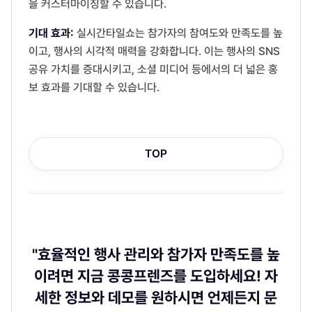
을 커스터마이징할 수 있습니다.
기대 효과:
실시간타일쇼는 참가자의 참여도와 만족도를 높
이고, 행사의 시각적 매력을 강화합니다. 이는 행사의 SNS
공유 가치를 증대시키고, 소셜 미디어 등에서의 더 넓은 홍
보 효과를 기대할 수 있습니다.
TOP
"효율적인 행사 관리와 참가자 만족도를 높
이려면 지금 콩콩프렌즈를 도입하세요! 자
세한 정보와 데모를 원하시면 언제든지 문