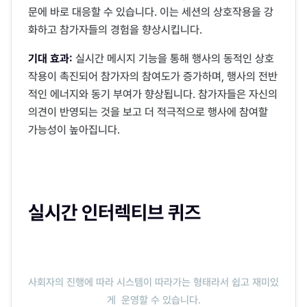
문에 바로 대응할 수 있습니다. 이는 세션의 상호작용을 강
화하고 참가자들의 경험을 향상시킵니다.
기대 효과:
실시간 메시지 기능을 통해 행사의 동적인 상호
작용이 촉진되어 참가자의 참여도가 증가하며, 행사의 전반
적인 에너지와 동기 부여가 향상됩니다. 참가자들은 자신의
의견이 반영되는 것을 보고 더 적극적으로 행사에 참여할
가능성이 높아집니다.
실시간 인터렉티브 퀴즈
사회자의 진행에 따라 시스템이 따라가는 형태라서 쉽고 재미있
게 운영할 수 있습니다.