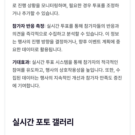
로 진행 상황을 모니터링하며, 필요한 경우 투표를 조정하
거나 추가할 수 있습니다.
참가자 반응 측정
: 실시간 투표를 통해 참가자들의 반응과
의견을 즉각적으로 수집하고 분석할 수 있습니다. 이 정보
는 행사의 진행 방향을 결정하거나, 향후 이벤트 계획에 중
요한 데이터로 활용됩니다.
기대효과:
실시간 투표 시스템을 통해 참가자의 적극적인
참여를 유도하고, 행사의 상호작용성을 높입니다. 또한, 수
집된 데이터는 행사의 지속적인 개선과 참가자 만족도 증진
에 기여합니다.
실시간 포토 갤러리