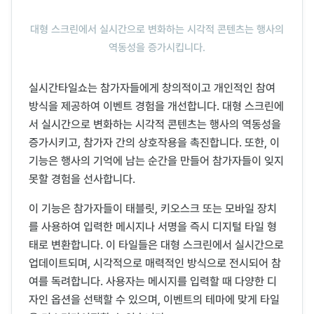
대형 스크린에서 실시간으로 변화하는 시각적 콘텐츠는 행사의
역동성을 증가시킵니다.
실시간타일쇼는 참가자들에게 창의적이고 개인적인 참여
방식을 제공하여 이벤트 경험을 개선합니다. 대형 스크린에
서 실시간으로 변화하는 시각적 콘텐츠는 행사의 역동성을
증가시키고, 참가자 간의 상호작용을 촉진합니다. 또한, 이
기능은 행사의 기억에 남는 순간을 만들어 참가자들이 잊지
못할 경험을 선사합니다.
이 기능은 참가자들이 태블릿, 키오스크 또는 모바일 장치
를 사용하여 입력한 메시지나 서명을 즉시 디지털 타일 형
태로 변환합니다. 이 타일들은 대형 스크린에서 실시간으로
업데이트되며, 시각적으로 매력적인 방식으로 전시되어 참
여를 독려합니다. 사용자는 메시지를 입력할 때 다양한 디
자인 옵션을 선택할 수 있으며, 이벤트의 테마에 맞게 타일