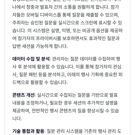
나에서 청중과 발표자 간의 소통을 원활하게 합니다. 참가
자들은 모바일 디바이스를 통해 질문을 제출할 수 있으며,
주최자는 승인된 질문을 실시간으로 스크린에 표시할 수 있
습니다. 이 시스템은 실명, 익명, 또는 비공개 옵션을 제공하
여 참가자의 프라이버시를 보호하면서도 효과적인 질문과
답변 세션을 가능하게 합니다.
데이터 수집 및 분석
: 관리자는 질문 데이터를 수집하여 행
사 후 분석에 활용할 수 있습니다. 이를 통해 참가자의 관심
사, 질문 패턴 등을 분석하고, 미래의 행사 기획에 중요한 피
드백으로 활용할 수 있습니다.
콘텐츠 개선
: 실시간으로 수집되는 질문을 기반으로 발표
내용을 조정하거나, 필요한 경우 세션의 추가적인 설명을
제공하여, 전반적인 행사 콘텐츠의 질을 향상시킬 수 있습
니다.
기술 통합과 활용
: 질문 관리 시스템을 기존의 행사 관리 도