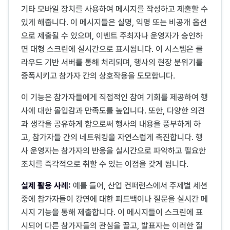
기타 모바일 장치를 사용하여 메시지를 작성하고 제출할 수
있게 해줍니다. 이 메시지들은 실명, 익명 또는 비공개 옵션
으로 제출될 수 있으며, 이벤트 주최자나 운영자가 승인하
면 대형 스크린에 실시간으로 표시됩니다. 이 시스템은 클
라우드 기반 서버를 통해 처리되며, 행사의 현장 분위기를
증폭시키고 참가자 간의 상호작용을 도모합니다.
이 기능은 참가자들에게 직접적인 참여 기회를 제공하여 행
사에 대한 몰입감과 만족도를 높입니다. 또한, 다양한 의견
과 생각을 공유하게 함으로써 행사의 내용을 풍부하게 하
고, 참가자들 간의 네트워킹을 자연스럽게 촉진합니다. 행
사 운영자는 참가자의 반응을 실시간으로 파악하고 필요한
조치를 즉각적으로 취할 수 있는 이점을 갖게 됩니다.
실제 활용 사례:
예를 들어, 산업 컨퍼런스에서 주제별 세션
중에 참가자들이 강연에 대한 피드백이나 질문을 실시간 메
시지 기능을 통해 제출합니다. 이 메시지들이 스크린에 표
시되어 다른 참가자들의 관심을 끌고, 발표자는 이러한 질