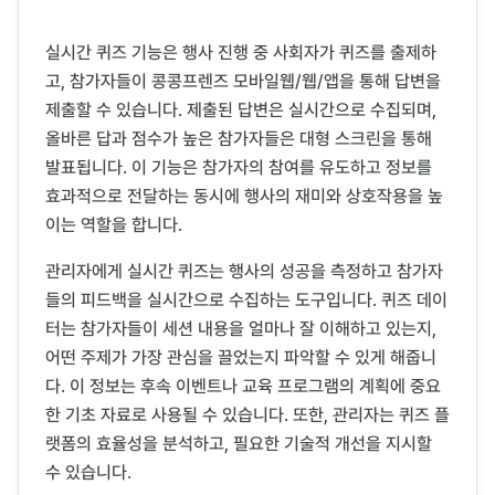
실시간 퀴즈 기능은 행사 진행 중 사회자가 퀴즈를 출제하
고, 참가자들이 콩콩프렌즈 모바일웹/웹/앱을 통해 답변을
제출할 수 있습니다. 제출된 답변은 실시간으로 수집되며,
올바른 답과 점수가 높은 참가자들은 대형 스크린을 통해
발표됩니다. 이 기능은 참가자의 참여를 유도하고 정보를
효과적으로 전달하는 동시에 행사의 재미와 상호작용을 높
이는 역할을 합니다.
관리자에게 실시간 퀴즈는 행사의 성공을 측정하고 참가자
들의 피드백을 실시간으로 수집하는 도구입니다. 퀴즈 데이
터는 참가자들이 세션 내용을 얼마나 잘 이해하고 있는지,
어떤 주제가 가장 관심을 끌었는지 파악할 수 있게 해줍니
다. 이 정보는 후속 이벤트나 교육 프로그램의 계획에 중요
한 기초 자료로 사용될 수 있습니다. 또한, 관리자는 퀴즈 플
랫폼의 효율성을 분석하고, 필요한 기술적 개선을 지시할
수 있습니다.