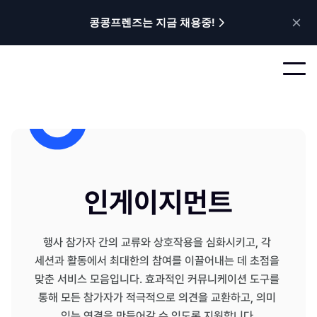
콩콩프렌즈는 지금 채용중!
인게이지먼트
행사 참가자 간의 교류와 상호작용을 심화시키고, 각 
세션과 활동에서 최대한의 참여를 이끌어내는 데 초점을 
맞춘 서비스 모음입니다. 효과적인 커뮤니케이션 도구를 
통해 모든 참가자가 적극적으로 의견을 교환하고, 의미 
있는 연결을 만들어갈 수 있도록 지원합니다.