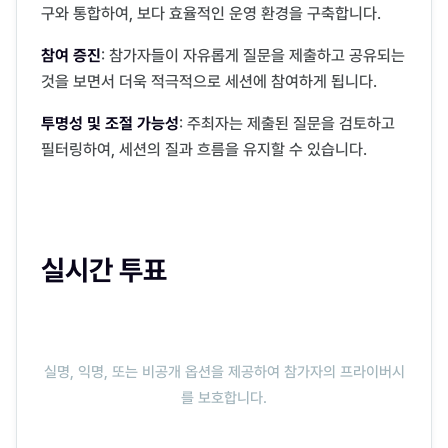
구와 통합하여, 보다 효율적인 운영 환경을 구축합니다.
참여 증진
: 참가자들이 자유롭게 질문을 제출하고 공유되는
것을 보면서 더욱 적극적으로 세션에 참여하게 됩니다.
투명성 및 조절 가능성
: 주최자는 제출된 질문을 검토하고
필터링하여, 세션의 질과 흐름을 유지할 수 있습니다.
실시간 투표
실명, 익명, 또는 비공개 옵션을 제공하여 참가자의 프라이버시
를 보호합니다.