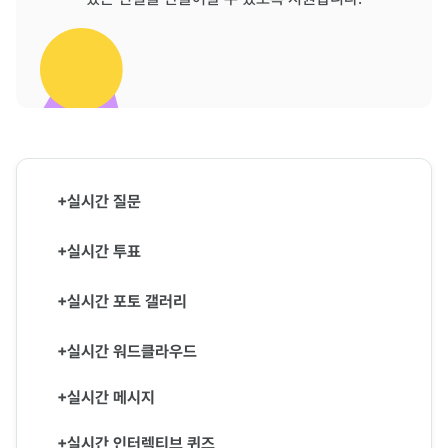
+실시간 질문
+실시간 투표
+실시간 포토 갤러리
+실시간 워드클라우드
+실시간 메시지
+실시간 인터렉티브 퀴즈