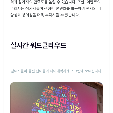
력과 참가자의 만족도를 높일 수 있습니다. 또한, 이벤트의
주최자는 참가자들이 생성한 콘텐츠를 활용하여 행사의 다
양성과 창의성을 더욱 부각시킬 수 있습니다.
실시간 워드클라우드
참여자들이 올린 단어들이 다이내믹하게 스크린에 보여집니다.