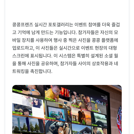
콩콩프렌즈 실시간 포토갤러리는 이벤트 참여를 더욱 즐겁
고 기억에 남게 만드는 기능입니다. 참가자들은 자신의 모
바일 장치를 사용하여 행사 중 찍은 사진을 콩콩 플랫폼에
업로드하고, 이 사진들은 실시간으로 이벤트 현장의 대형
스크린에 표시됩니다. 이 시스템은 특별히 설계된 소셜 월
을 통해 사진을 공유하며, 참가자들 사이의 상호작용과 네
트워킹을 촉진합니다.