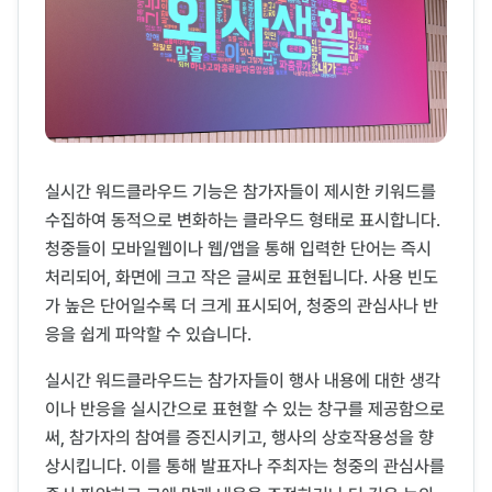
실시간 워드클라우드 기능은 참가자들이 제시한 키워드를
수집하여 동적으로 변화하는 클라우드 형태로 표시합니다.
청중들이 모바일웹이나 웹/앱을 통해 입력한 단어는 즉시
처리되어, 화면에 크고 작은 글씨로 표현됩니다. 사용 빈도
가 높은 단어일수록 더 크게 표시되어, 청중의 관심사나 반
응을 쉽게 파악할 수 있습니다.
실시간 워드클라우드는 참가자들이 행사 내용에 대한 생각
이나 반응을 실시간으로 표현할 수 있는 창구를 제공함으로
써, 참가자의 참여를 증진시키고, 행사의 상호작용성을 향
상시킵니다. 이를 통해 발표자나 주최자는 청중의 관심사를