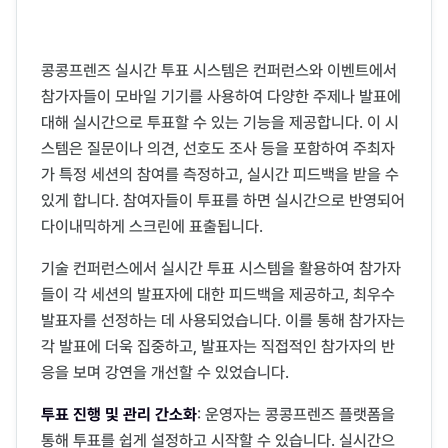
콩콩프렌즈 실시간 투표 시스템은 컨퍼런스와 이벤트에서
참가자들이 모바일 기기를 사용하여 다양한 주제나 발표에
대해 실시간으로 투표할 수 있는 기능을 제공합니다. 이 시
스템은 질문이나 의견, 선호도 조사 등을 포함하여 주최자
가 특정 세션의 참여를 측정하고, 실시간 피드백을 받을 수
있게 합니다. 참여자들이 투표를 하면 실시간으로 반영되어
다이내믹하게 스크린에 표출됩니다.
기술 컨퍼런스에서 실시간 투표 시스템을 활용하여 참가자
들이 각 세션의 발표자에 대한 피드백을 제공하고, 최우수
발표자를 선정하는 데 사용되었습니다. 이를 통해 참가자는
각 발표에 더욱 집중하고, 발표자는 직접적인 참가자의 반
응을 보며 강연을 개선할 수 있었습니다.
투표 진행 및 관리 간소화
: 운영자는 콩콩프렌즈 플랫폼을
통해 투표를 쉽게 설정하고 시작할 수 있습니다. 실시간으