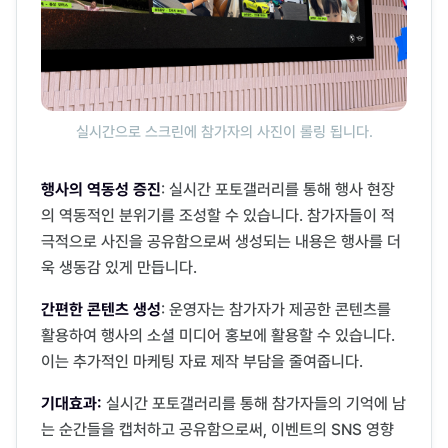
실시간으로 스크린에 참가자의 사진이 롤링 됩니다.
행사의 역동성 증진
: 실시간 포토갤러리를 통해 행사 현장
의 역동적인 분위기를 조성할 수 있습니다. 참가자들이 적
극적으로 사진을 공유함으로써 생성되는 내용은 행사를 더
욱 생동감 있게 만듭니다.
간편한 콘텐츠 생성
: 운영자는 참가자가 제공한 콘텐츠를
활용하여 행사의 소셜 미디어 홍보에 활용할 수 있습니다.
이는 추가적인 마케팅 자료 제작 부담을 줄여줍니다.
기대효과:
실시간 포토갤러리를 통해 참가자들의 기억에 남
는 순간들을 캡처하고 공유함으로써, 이벤트의 SNS 영향